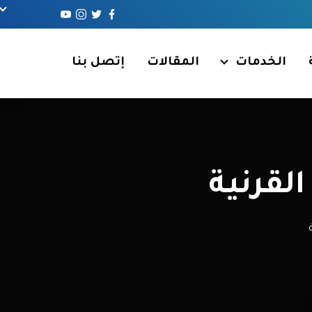
الخدمات
المقالات
إتصل بنا
لقرنية