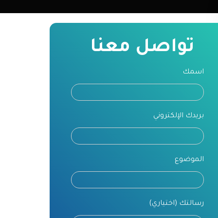
تواصل معنا
اسمك
بريدك الإلكتروني
الموضوع
رسالتك (اختياري)