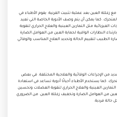
ع زغللة العين بعد عملية تثبيت القرنية. يقوم الأطباء في
متحرك. كما يمكن أن يتم وصف الأدوية الخاصة التي تعيد
 الفيزيائية مثل التمارين العينية والعلاج الحراري لتقوية
تداء النظارات الواقية لحماية العين من العوامل الضارة
ة الطبيب لتقييم الحالة وتحديد العلاج المناسب والوقائي
ديد من الإجراءات الوقائية والعلاجية المختلفة. في بعض
حرك. كما يستخدم الأطباء أحيانًا أدوية تساعد في استعادة
التمارين العينية والعلاج الحراري لتقوية العضلات وتحسين
 العين من العوامل الضارة وتخفيف زغللة العين. من الضروري
 حالة فردية.