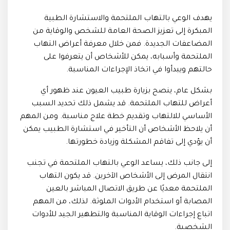
يهدف الوعي بالتهاب الملتحمة والاستشارة الطبية
المبكرة إلى تعزيز الصحة العامة للشخص والوقاية من
المضاعفات الجديدة. فمن خلال معرفة أعراض التهاب
الملتحمة وأسبابه، يمكن للأشخاص أن يتعرفوا على
حالتهم ويبدأوا في اتخاذ الإجراءات المناسبة.
بشكل عام، ينصح بزيارة طبيب العيون عند ظهور أي
أعراض للتهاب الملتحمة. قد يشمل ذلك تحديد السبب
الأساسي للالتهاب وتقديم خطة علاج مناسبة. ومن المهم
أن يلاحظ الأشخاص أن التأخير في استشارة الطبيب يمكن
أن يؤدي إلى تفاقم المشكلة وزيادة خطورتها.
إلى جانب ذلك، يساعد الوعي بالتهاب الملتحمة في تجنب
انتقال المرض إلى الأشخاص الآخرين. قد يكون التهاب
الملتحمة معديًا عن طريق الاتصال المباشر بالعين
المصابة أو استخدام الأدوات الملوثة. لذلك، من المهم
اتباع إجراءات الوقاية المناسبة والتطهير الجيد للأدوات
الشخصية.