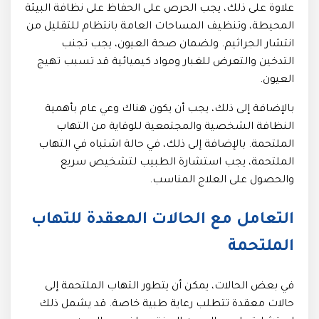
علاوة على ذلك، يجب الحرص على الحفاظ على نظافة البيئة
المحيطة، وتنظيف المساحات العامة بانتظام للتقليل من
انتشار الجراثيم. ولضمان صحة العيون، يجب تجنب
التدخين والتعرض للغبار ومواد كيميائية قد تسبب تهيج
العيون.
بالإضافة إلى ذلك، يجب أن يكون هناك وعي عام بأهمية
النظافة الشخصية والمجتمعية للوقاية من التهاب
الملتحمة. بالإضافة إلى ذلك، في حالة اشتباه في التهاب
الملتحمة، يجب استشارة الطبيب لتشخيص سريع
والحصول على العلاج المناسب.
التعامل مع الحالات المعقدة للتهاب
الملتحمة
في بعض الحالات، يمكن أن يتطور التهاب الملتحمة إلى
حالات معقدة تتطلب رعاية طبية خاصة. قد يشمل ذلك