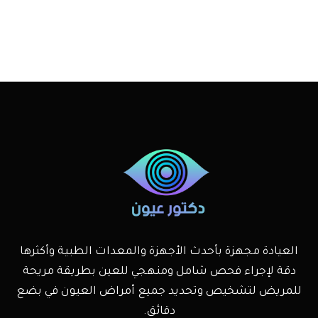
العيادة مجهزة بأحدث الأجهزة والمعدات الطبية وأكثرها
دقة لإجراء فحص شامل ومنهجي للعين بطريقة مريحة
للمريض لتشخيص وتحديد جميع أمراض العيون في بضع
دقائق.