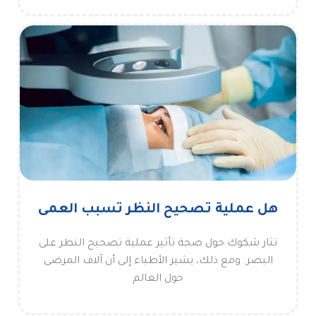
هل عملية تصحيح النظر تسبب العمى
تثار شكوك حول صحة تأثير عملية تصحيح النظر على
البصر. ومع ذلك، يشير الأطباء إلى أن آلاف المرضى
حول العالم