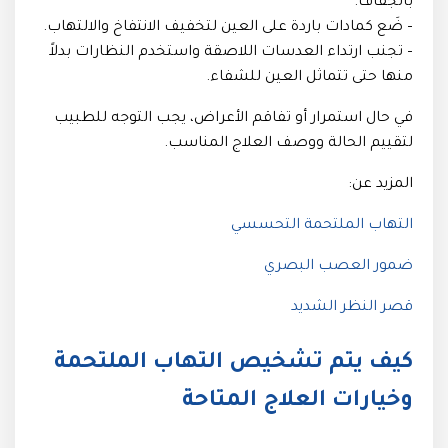
بالجفاف.
– ضَع كمادات باردة على العين لتخفيف الانتفاخ والالتهاب.
– تجنب ارتداء العدسات اللاصقة واستخدم النظارات بدلاً
منها حتى تتماثل العين للشفاء.
في حال استمرار أو تفاقم الأعراض، يجب التوجه للطبيب
لتقييم الحالة ووصف العلاج المناسب.
المزيد عن:
التهاب الملتحمة التحسسي
ضمور العصب البصري
قصر النظر الشديد
كيف يتم تشخيص التهاب الملتحمة
وخيارات العلاج المتاحة