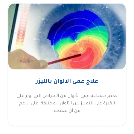
علاج عمى الالوان بالليزر
تعتبر مشكلة عمى الألوان من الأمراض التي تؤثر على
القدرة على التمييز بين الألوان المختلفة. على الرغم
من أن معظم