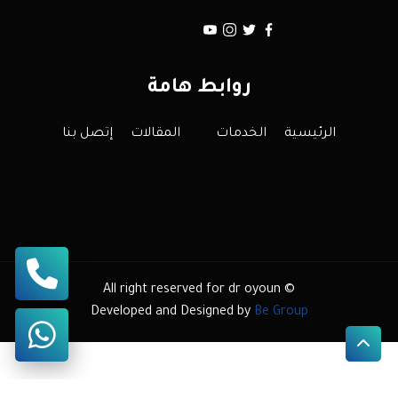
روابط هامة
الرئيسية
الخدمات
المقالات
إتصل بنا
All right reserved for dr oyoun ©
Developed and Designed by
Be Group