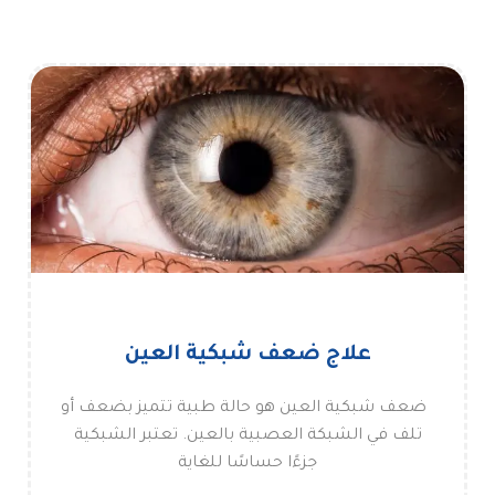
علاج ضعف شبكية العين
ضعف شبكية العين هو حالة طبية تتميز بضعف أو
تلف في الشبكة العصبية بالعين. تعتبر الشبكية
جزءًا حساسًا للغاية