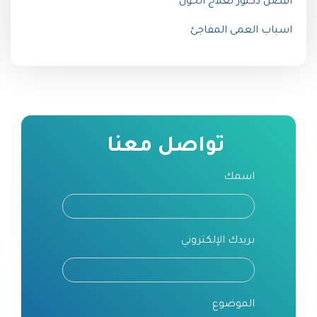
أفضل دكتور لعلاج الحول
اسباب العمى المفاجئ
تواصل معنا
اسمك
بريدك الإلكتروني
الموضوع