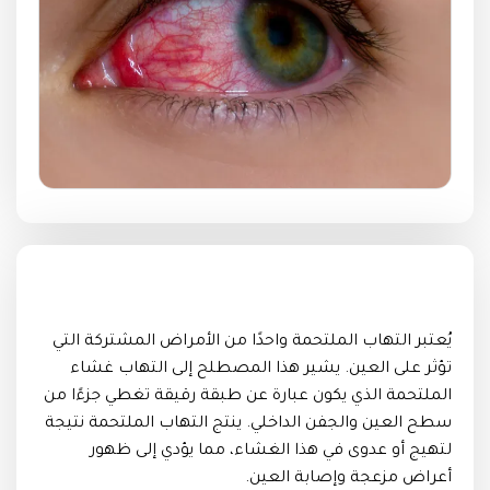
يُعتبر التهاب الملتحمة واحدًا من الأمراض المشتركة التي
تؤثر على العين. يشير هذا المصطلح إلى التهاب غشاء
الملتحمة الذي يكون عبارة عن طبقة رقيقة تغطي جزءًا من
سطح العين والجفن الداخلي. ينتج التهاب الملتحمة نتيجة
لتهيج أو عدوى في هذا الغشاء، مما يؤدي إلى ظهور
أعراض مزعجة وإصابة العين.