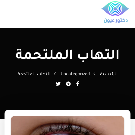
التهاب الملتحمة
الرئيسية
Uncategorized
التهاب الملتحمة