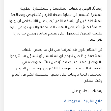
إجمالًا، الوعي بالتهاب الملتحمة والاستشارة الطبية
المبكرة تسهم في حماية صحة الفرد وتشخيص ومعالجة
المشكلة قبل أن يتفاقم الأمر. يَجب على الأشخاص أن يولوا
اهتمامًا كبيرًا لأعراض التهاب الملتحمة ولا يترددوا في زيارة
طبيب العيون للحصول على تقييم شامل وعلاج فوري إذا
لزم الأمر.
في الختام نكون قد تعرفنا على كل ما يخص التهاب
الملتحمة وإذا كان لديكم أي استفسار أو تساؤل فلا تترددوا
بالتواصل معنا عبر خدمة “إتصل بنا” المتواجدة في
الصفحة الرئيسية لموقعنا الإلكتروني، وسيقوم الفريق
المختص لدينا بالإجابة على جميع استفساراتكم في أسرع
وقت ممكن.
يمكنك الإطلاع على:
علاج القرنية المخروطية