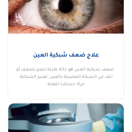
علاج ضعف شبكية العين
ضعف شبكية العين هو حالة طبية تتميز بضعف أو
تلف في الشبكة العصبية بالعين. تعتبر الشبكية
جزءًا حساسًا للغاية