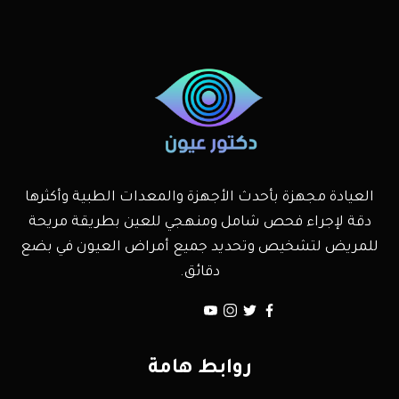
العيادة مجهزة بأحدث الأجهزة والمعدات الطبية وأكثرها
دقة لإجراء فحص شامل ومنهجي للعين بطريقة مريحة
للمريض لتشخيص وتحديد جميع أمراض العيون في بضع
دقائق.
روابط هامة