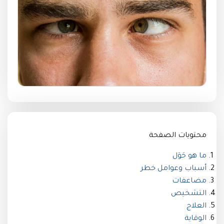
محتويات الصفحة
ما هو حَوَل
أسباب وعوامل خطر
مضاعفات
التشخيص
العلاج
الوقاية