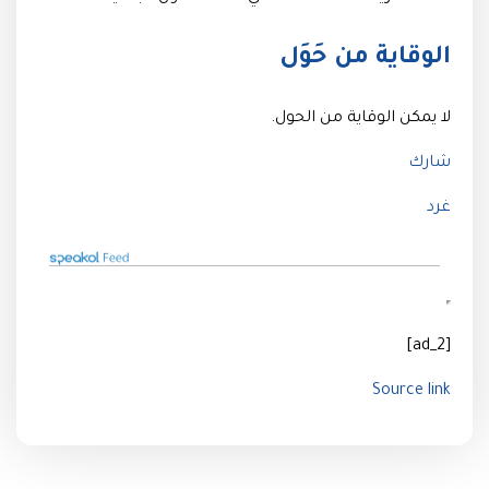
الوقاية من حَوَل
لا يمكن الوقاية من الحول.
شارك
غرد
[ad_2]
Source link