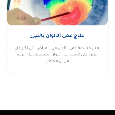
علاج عمى الالوان بالليزر
تعتبر مشكلة عمى الألوان من الأمراض التي تؤثر على
القدرة على التمييز بين الألوان المختلفة. على الرغم
من أن معظم