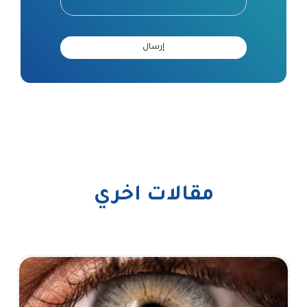
مقالات اخري