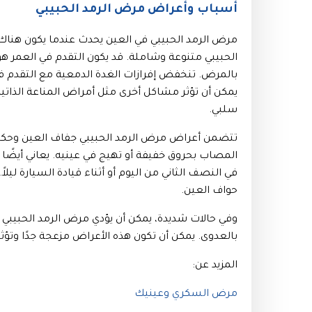
أسباب وأعراض مرض الرمد الحبيبي
مرض الرمد الحبيبي في العين يحدث عندما يكون هناك 
الحبيبي متنوعة وشاملة. قد يكون التقدم في العمر 
بالمرض. تنخفض إفرازات الغدة الدمعية مع التقدم ف
يمكن أن تؤثر مشاكل أخرى مثل أمراض المناعة الذاتية
سلبي.
تتضمن أعراض مرض الرمد الحبيبي جفاف العين وحكة 
المصاب بحروق خفيفة أو تهيج في عينيه. يعاني أيض
في النصف الثاني من اليوم أو أثناء قيادة السيارة ليل
حواف العين.
وفي حالات شديدة، يمكن أن يؤدي مرض الرمد الحبيبي 
بالعدوى. يمكن أن تكون هذه الأعراض مزعجة جدًا وتؤث
المزيد عن:
مرض السكري وعينيك