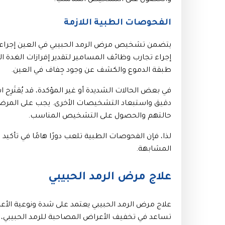
والحصول على التشخيص المناسب.
الفحوصات الطبية اللازمة
يتضمن تشخيص مرض الرمد الحبيبي في العين إجراء ب
إجراء تجارب وظائف المسامير لتقدير إفرازات الغدة الد
طبقة الدموع والكشف عن وجود جِفاف في العين.
في بعض الحالات الشديدة أو غير المؤكدة، قد يُقت
دقيق واستبعاد التشخيصات الأخرى. يجب على المرض
حالتهم والحصول على التشخيص المناسب.
لذا، فإن الفحوصات الطبية تلعب دورًا هامًا في تأ
المشابهة.
علاج مرض الرمد الحبيبي
علاج مرض الرمد الحبيبي يعتمد على شدة ونوعية الأ
تساعد في تخفيف الأعراض المصاحبة للرمد الحبيبي، 