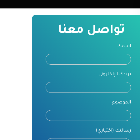
تواصل معنا
اسمك
بريدك الإلكتروني
الموضوع
رسالتك (اختياري)