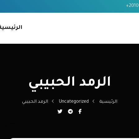
+2010
الرئيسية
الرمد الحبيبي
الرئيسية
Uncategorized
الرمد الحبيبي