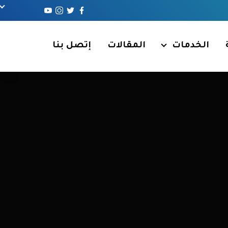
الخدمات
المقالات
إتصل بنا