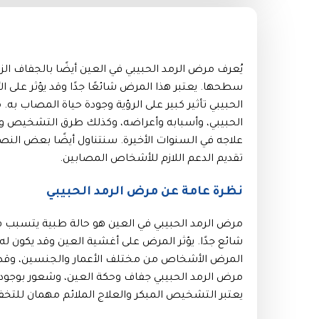
يُعرف مرض الرمد الحبيبي في العين أيضًا بالجفاف ال
سطحها. يعتبر هذا المرض شائعًا جدًا وقد يؤثر على 
الحبيبي تأثير كبير على الرؤية وجودة حياة المصاب ب
الحبيبي، وأسبابه وأعراضه، وكذلك طرق التشخيص والع
علاجه في السنوات الأخيرة. سنتناول أيضًا بعض الن
تقديم الدعم اللازم للأشخاص المصابين.
نظرة عامة عن مرض الرمد الحبيبي
مرض الرمد الحبيبي في العين هو حالة طبية يتسبب ف
شائع جدًا. يؤثر المرض على أغشية العين وقد يكون له 
المرض الأشخاص من مختلف الأعمار والجنسين، وقد ت
مرض الرمد الحبيبي جفاف وحكة العين، وشعور بوجود ش
يعتبر التشخيص المبكر والعلاج الملائم مهمان للت