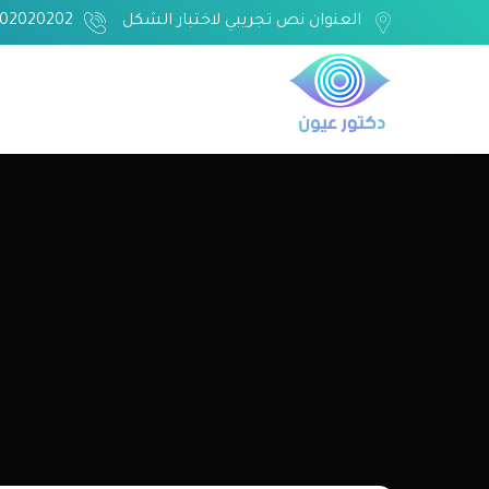
العنوان نص تجريبي لاختبار الشكل
02020202