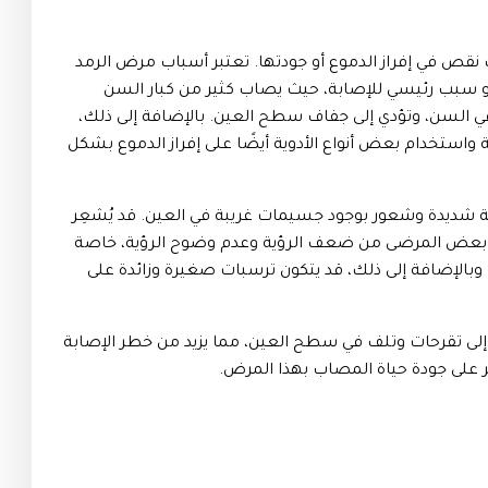
نقص في إفراز الدموع أو جودتها. تعتبر أسباب مرض الرمد
هو سبب رئيسي للإصابة، حيث يصاب كثير من كبار السن
ي السن، وتؤدي إلى جفاف سطح العين. بالإضافة إلى ذلك،
 واستخدام بعض أنواع الأدوية أيضًا على إفراز الدموع بشكل
شديدة وشعور بوجود جسيمات غريبة في العين. قد يُشعِر
ًا بعض المرضى من ضعف الرؤية وعدم وضوح الرؤية، خاصة
اً. وبالإضافة إلى ذلك، قد يتكون ترسبات صغيرة وزائدة على
إلى تقرحات وتلف في سطح العين، مما يزيد من خطر الإصابة
ر على جودة حياة المصاب بهذا المرض.