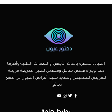
العيادة مجهزة بأحدث الأجهزة والمعدات الطبية وأكثرها
دقة لإجراء فحص شامل ومنهجي للعين بطريقة مريحة
للمريض لتشخيص وتحديد جميع أمراض العيون في بضع
دقائق.