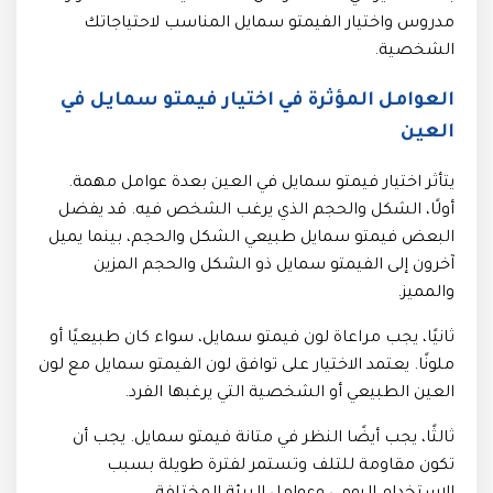
مدروس واختيار الفيمتو سمايل المناسب لاحتياجاتك
الشخصية.
العوامل المؤثرة في اختيار فيمتو سمايل في
العين
يتأثر اختيار فيمتو سمايل في العين بعدة عوامل مهمة.
أولًا، الشكل والحجم الذي يرغب الشخص فيه. قد يفضل
البعض فيمتو سمايل طبيعي الشكل والحجم، بينما يميل
آخرون إلى الفيمتو سمايل ذو الشكل والحجم المزين
والمميز.
ثانيًا، يجب مراعاة لون فيمتو سمايل، سواء كان طبيعيًا أو
ملونًا. يعتمد الاختيار على توافق لون الفيمتو سمايل مع لون
العين الطبيعي أو الشخصية التي يرغبها الفرد.
ثالثًا، يجب أيضًا النظر في متانة فيمتو سمايل. يجب أن
تكون مقاومة للتلف وتستمر لفترة طويلة بسبب