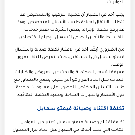
الدولارات.
يجب أخذ في الاعتبار أن عملية التركيب والتشخيص قد
تتطلب الانتقال لعيادة طبيب الأسنان المتخصص، وهذا
قد يرفع تكلفة الإجراء. بعض الشركات تقدم خدمات
التقسيط والتأمين الصحي لتسهيل الإجراء الاقتصادي.
من الضروري أيضًا أخذ في الاعتبار تكلفة صيانة واستبدال
فيمتو سمايل في المستقبل، حيث يتعرض للتلف بمرور
الوقت.
معرفة الأسعار المحتملة والبحث عن العروض والخيارات
المتاحة قبل اتخاذ القرار هو أمر حكيم. ينصح بالتشاور مع
طبيب الأسنان المختص للحصول على معلومات محددة
حول الأسعار والخيارات المتاحة وتحديد التكلفة النهائية.
تكلفة اقتناء وصيانة فيمتو سمايل
تكلفة اقتناء وصيانة فيمتو سمايل تعتبر من العوامل
الهامة التي يجب أخذها في الاعتبار قبل اتخاذ قرار الحصول