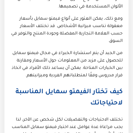
الألوان المستخدمة في تصميمها.
ومع ذلك، يمكن العثور على أنواع فيمتو سمايل بأسعار
معقولة تناسب ميزانية الأشخاص. قد تختلف الأسعار
حسب العلامة التجارية المفضلة وجودة المنتج والتوفر في
السوق.
من الجيد أن يتم استشارة الخبراء في مجال فيمتو سمايل
للحصول على مزيد من المعلومات حول الأسعار ومقارنة
بين الخيارات المتاحة. يمكن أن يساعد ذلك الأفراد في اتخاذ
قرار مدروس وفقًا لمتطلباتهم الفردية وميزانيتهم.
كيف تختار الفيمتو سمايل المناسبة
لاحتياجاتك
تختلف الاحتياجات والتفضيلات لكل شخص عن الآخر، لذا
يجب مراعاة عدة عوامل عند اختيار فيمتو سمايل المناسب