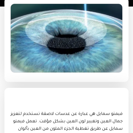
فيمتو سمايل هي عبارة عن عدسات لاصقة تستخدم لتعزيز
جمال العين وتغيير لون العين بشكل مؤقت. تعمل فيمتو
سمايل عن طريق تغطية الجزء الملون من العين بألوان