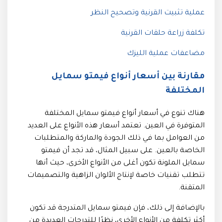
عملية تثبيت القرنية وتصحيح النظر
تكلفة زراعة حلقات القرنية
مضاعفات عملية الليزك
مقارنة بين أسعار أنواع فيمتو سمايل
المختلفة
هناك تنوع في أسعار أنواع فيمتو سمايل المختلفة
المتوفرة في العين. تعتمد أسعار هذه الأنواع على العديد
من العوامل بما في ذلك الجودة والماركة والمتطلبات
الخاصة بالعين. على سبيل المثال، قد تجد أن فيمتو
سمايل الملونة تكون أغلى من الأنواع الأخرى، حيث أنها
تتطلب تقنيات خاصة لإنتاج الألوان الزاهية والتصميمات
المتقنة.
بالإضافة إلى ذلك، فإن فيمتو سمايل المتدرجة قد تكون
أكثر تكلفة من الأنواع الأخرى، نظرًا للتدرجات العديدة من