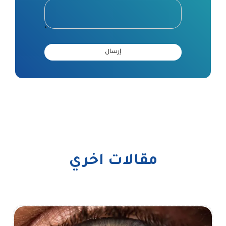
مقالات اخري