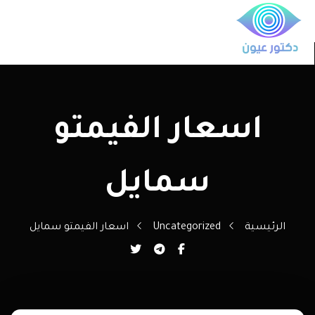
اسعار الفيمتو
سمايل
الرئيسية
Uncategorized
اسعار الفيمتو سمايل