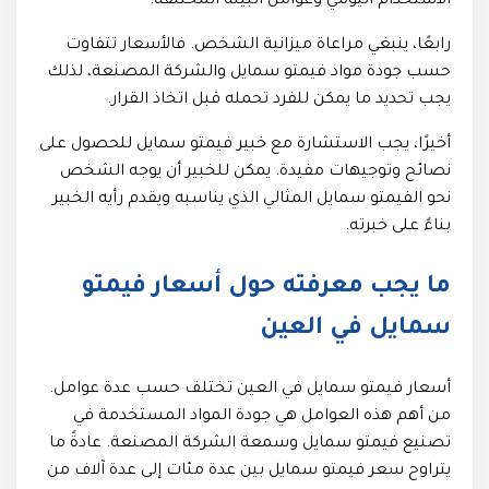
الاستخدام اليومي وعوامل البيئة المختلفة.
رابعًا، ينبغي مراعاة ميزانية الشخص. فالأسعار تتفاوت
حسب جودة مواد فيمتو سمايل والشركة المصنعة، لذلك
يجب تحديد ما يمكن للفرد تحمله قبل اتخاذ القرار.
أخيرًا، يجب الاستشارة مع خبير فيمتو سمايل للحصول على
نصائح وتوجيهات مفيدة. يمكن للخبير أن يوجه الشخص
نحو الفيمتو سمايل المثالي الذي يناسبه ويقدم رأيه الخبير
بناءً على خبرته.
ما يجب معرفته حول أسعار فيمتو
سمايل في العين
أسعار فيمتو سمايل في العين تختلف حسب عدة عوامل.
من أهم هذه العوامل هي جودة المواد المستخدمة في
تصنيع فيمتو سمايل وسمعة الشركة المصنعة. عادةً ما
يتراوح سعر فيمتو سمايل بين عدة مئات إلى عدة آلاف من