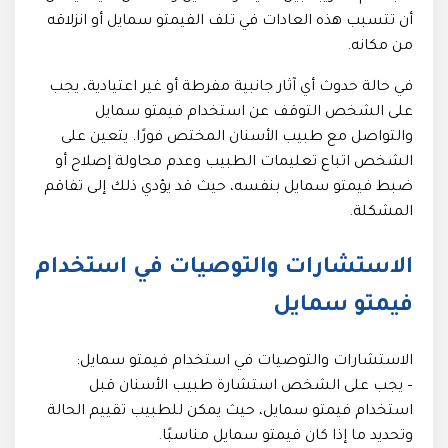
أن تتسبب هذه العادات في تلف الفيمتو سمايل أو انزلاقه
من مكانه.
في حالة حدوث أي آثار جانبية مفرطة أو غير اعتيادية، يجب
على الشخص التوقف عن استخدام فيمتو سمايل
والتواصل مع طبيب الأسنان المختص فورًا. يتعين على
الشخص اتباع تعليمات الطبيب وعدم محاولة إصلاح أو
ضبط فيمتو سمايل بنفسه، حيث قد يؤدي ذلك إلى تفاقم
المشكلة.
الاستشارات والتوصيات في استخدام
فيمتو سمايل
الاستشارات والتوصيات في استخدام فيمتو سمايل:
– يجب على الشخص استشارة طبيب الأسنان قبل
استخدام فيمتو سمايل، حيث يمكن للطبيب تقييم الحالة
وتحديد ما إذا كان فيمتو سمايل مناسبًا.