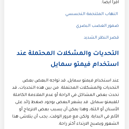
اقرأ ايضا:
التهاب الملتحمة التحسسي
ضمور العصب البصري
قصر النظر الشديد
التحديات والمشكلات المحتملة عند
استخدام فيمتو سمايل
عند استخدام فيمتو سمايل، قد تواجه البعض بعض
التحديات والمشكلات المحتملة. من بين هذه التحديات، قد
تحدث بعض المشاكل في الراحة أو عدم الملاءمة الكاملة
للفيمتو سمايل. قد يشعر البعض بوجود ضغط زائد على
الأسنان أو اللثة، وهذا يمكن أن يسبب بعض الانزعاج أو
الألم في البداية. ولكن مع مرور الوقت، يجب أن يتلاشى هذا
الشعور ويصبح الارتداء أكثر راحة.