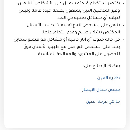
يقتصر استخدام فيمتو سمايل على الأشخاص البالغين
وغير المدخنين الذين يتمتعون بصحة جيدة عامة وليس
لديهم أي مشاكل صحية في الفم.
ينبغي على الشخص اتباع تعليمات طبيب الأسنان
المختص بشكل صارم وعدم التجاوز عنها.
في حالة حدوث أي آثار جانبية أو مشاكل مع فيمتو سمايل،
يجب على الشخص التواصل مع طبيب الأسنان فورًا
للحصول على المشورة والمعالجة المناسبة.
يمكنك الإطلاع على:
ظفرة العين
فحص مجال الابصار
ما هي قرحة العين