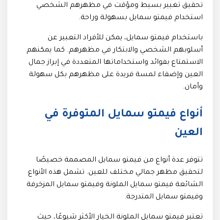
تحقيق تغيير بسيط ومؤقت في مظهرهم الشخصي
استخدام فيمتو سمايل بسهولة وراحة.
باستخدام فيمتو سمايل، يمكن للأفراد التعبير عن
أسلوبهم الشخصي والابتكار في مظهرهم. كما يمكنهم
الاستمتاع بفوائد واستخداماتها المتعددة في إبراز جمال
العين وإضفاء لمسة فريدة على مظهرهم بكل سهولة
وأمان.
أنواع فيمتو سمايل المتوفرة في
العين
تتوفر عدة أنواع من فيمتو سمايل المصممة خصيصًا
لتحقيق مظهر جمالي مختلف للعين. تشمل هذه الأنواع
الشائعة فيمتو سمايل الملونة وفيمتو سمايل المزخرفة
وفيمتو سمايل المتدرجة.
تعتبر فيمتو سمايل الملونة الخيار الأكثر شيوعًا، حيث