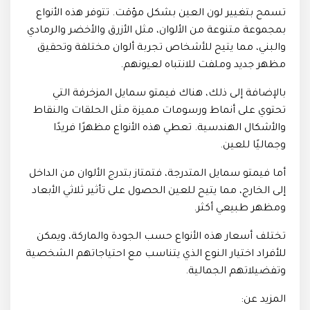
تسمح بتغيير لون العين بشكل مؤقت. تتوفر هذه الأنواع
بمجموعة متنوعة من الألوان، مثل الأزرق والأخضر والرمادي
والبني، مما يتيح للأشخاص تجربة ألوان مختلفة وتحقيق
مظهر جديد وملفت للانتباه لعيونهم.
بالإضافة إلى ذلك، هناك فيمتو سمايل المزخرفة التي
تحتوي على أنماط ورسومات مميزة مثل الحلقات والنقاط
والأشكال الهندسية. تعطي هذه الأنواع مظهرًا فريدًا
وجماليًا للعين.
أما فيمتو سمايل المتدرجة، فتمتاز بتدرج الألوان من الداخل
إلى الخارج، مما يتيح للعين الحصول على تأثير ثلاثي الأبعاد
ومظهر طبيعي أكثر.
تختلف أسعار هذه الأنواع حسب الجودة والماركة، ويمكن
للأفراد اختيار النوع الذي يتناسب مع احتياجاتهم الشخصية
وتفضيلاتهم الجمالية.
المزيد عن: