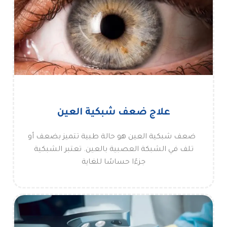
علاج ضعف شبكية العين
ضعف شبكية العين هو حالة طبية تتميز بضعف أو
تلف في الشبكة العصبية بالعين. تعتبر الشبكية
جزءًا حساسًا للغاية