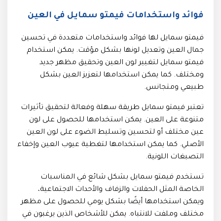
فوائد واستخدامات فيمتو سمايل في العين
فيمتو سمايل لها فوائد واستخدامات متعددة في تحسين
جمال العين وتعديل لونها بشكل مؤقت. يمكن استخدام
فيمتو سمايل لتغيير لون العين وتحقيق مظهر جديد
ومختلف. كما يمكن استخدامها لتعزيز العين بشكل
طبيعي ومتجانس.
تعتبر فيمتو سمايل طريقة سهلة وفعالة لتحقيق تأثيرات
متنوعة على العين. يمكن استخدامها للحصول على لون
عين مختلف أو لتحسين وتسليط الضوء على لون العين
الأصلي. كما يمكن استخدامها لتغطية عيوب العين وإخفاء
التصبغات اللونية.
تستخدم فيمتو سمايل بشكل شائع في المناسبات
الخاصة المثل الحفلات والزفاف والأحداث الاجتماعية،
ويمكن استخدامها أيضًا بشكل يومي للحصول على مظهر
مختلف وملفت للانتباه. يمكن للأشخاص الذين يرغبون في