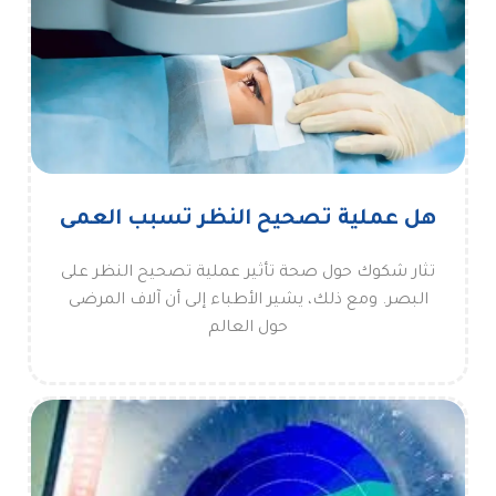
هل عملية تصحيح النظر تسبب العمى
تثار شكوك حول صحة تأثير عملية تصحيح النظر على
البصر. ومع ذلك، يشير الأطباء إلى أن آلاف المرضى
حول العالم