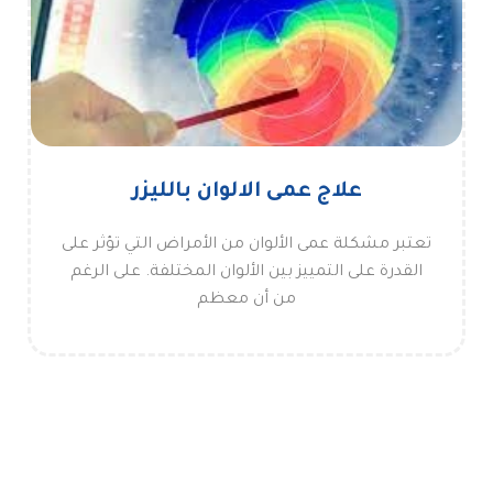
علاج عمى الالوان بالليزر
تعتبر مشكلة عمى الألوان من الأمراض التي تؤثر على
القدرة على التمييز بين الألوان المختلفة. على الرغم
من أن معظم