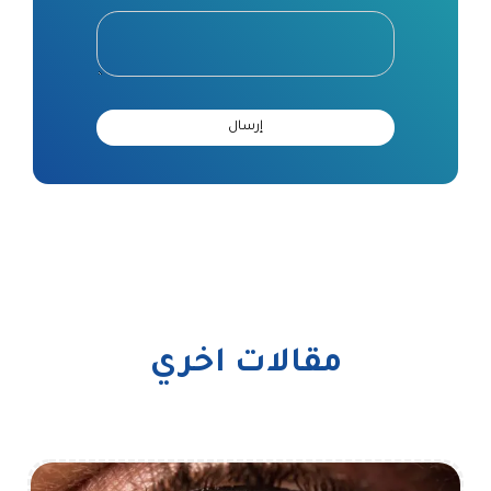
مقالات اخري