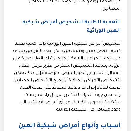
على صحة الرؤية وتحسين جودة الحياة للأشخاص
المصابين.
الأهمية الطبية لتشخيص أمراض شبكية
العين الوراثية
تشخيص أمراض شبكية العين الوراثية ذات أهمية طبية
كبيرة. فحص دقيق وتشخيص مبكر لهذه الأمراض يساعد
على اتخاذ الإجراءات اللازمة للحد من تداعياتها الضارة على
الرؤية. يساعد التشخيص المبكر في تعزيز فرص العلاج
الفعال والتأثير في تطور المرض. بالإضافة إلى ذلك، يمكن
لتشخيص الأمراض المبكرة أن يمنح الأشخاص المصابين
فرصة لاتخاذ إجراءات وقائية للحفاظ على صحة العين
وتحسين جودة الحياة. لذلك، يوصى بإجراء فحوصات
منتظمة للعيون والكشف عن أي أعراض قد تشير إلى
وجود مشاكل في الشبكية الوراثية.
أسباب وأنواع أمراض شبكية العين