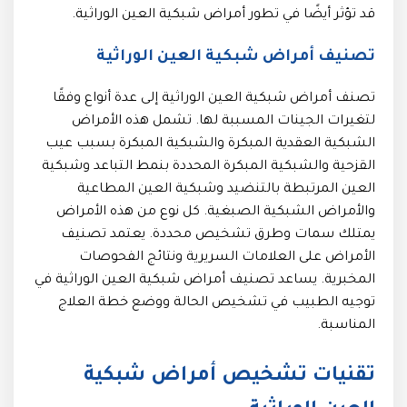
قد تؤثر أيضًا في تطور أمراض شبكية العين الوراثية.
تصنيف أمراض شبكية العين الوراثية
تصنف أمراض شبكية العين الوراثية إلى عدة أنواع وفقًا
لتغيرات الجينات المسببة لها. تشمل هذه الأمراض
الشبكية العقدية المبكرة والشبكية المبكرة بسبب عيب
القزحية والشبكية المبكرة المحددة بنمط التباعد وشبكية
العين المرتبطة بالتنضيد وشبكية العين المطاعية
والأمراض الشبكية الصبغية. كل نوع من هذه الأمراض
يمتلك سمات وطرق تشخيص محددة. يعتمد تصنيف
الأمراض على العلامات السريرية ونتائج الفحوصات
المخبرية. يساعد تصنيف أمراض شبكية العين الوراثية في
توجيه الطبيب في تشخيص الحالة ووضع خطة العلاج
المناسبة.
تقنيات تشخيص أمراض شبكية