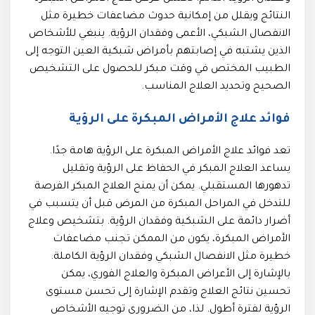
النتائج ويقلل من إمكانية حدوث مضاعفات خطيرة مثل
الانفصال الشبكي، الأعمى وفقدان الرؤية. ينبغي للأشخاص
الذين يشتبه في إصابتهم بأمراض شبكية العين التوجه إلى
الطبيب المختص في وقت مبكر للحصول على التشخيص
الصحيح وتحديد العلاج المناسب.
فوائد علاج الأمراض المبكرة على الرؤية
تعد فوائد علاج الأمراض المبكرة على الرؤية هامة جدًا.
يساعد العلاج المبكر في الحفاظ على الرؤية وتقليل
تدهورها المستقبلي. يمكن أن يمنح العلاج المبكر الفرصة
للتدخل في المراحل المبكرة من المرض قبل أن يتسبب في
أضرار دائمة على الشبكية وفقدان الرؤية. بتشخيص وعلاج
الأمراض المبكرة، يكون من الممكن تجنب مضاعفات
خطيرة مثل الانفصال الشبكي وفقدان الرؤية الكاملة.
بالإشارة إلى الأعراض المبكرة والعلاج الفوري، يمكن
تحسين نتائج العلاج وتقدم الإشارة إلى تحسن مستوى
الرؤية لفترة أطول. لذا، من الضروري توجيه الأشخاص