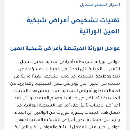
اضرار الفيمتو سمايل
تقنيات تشخيص أمراض شبكية
العين الوراثية
عوامل الوراثة المرتبطة بأمراض شبكية العين
عوامل الوراثة المرتبطة بأمراض شبكية العين تشمل
التغيرات الجينية التي تحدث في الجينات المسؤولة عن
بنية ووظيفة الشبكية. قد يورث الشخص تغيرًا وراثيًا في
نسخة من الجين الذي يؤثر على عمل الشبكية، وهذا يزيد من
احتمالية تطور أمراض الشبكية عنده. بعض هذه الجينات
المسببة للأمراض هي جينات الفصام المتعدد، والتي تعد
أحد أكثر الجينات تأثيرًا على أمراض الشبكية الوراثية. قد
تنتقل هذه الجينات بصورة موروثة من الوالدين إلى الأبناء،
وتزيد من احتمالية تطور أمراض الشبكية العينية لديهم.
عوامل أخرى مثل العوامل البيئية والعوامل الغير الوراثية