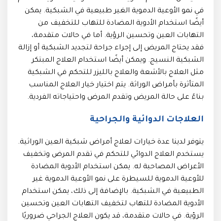
في نمو الأوعية الدموية الغير طبيعية في الشبكية. يمكن
أيضًا استخدام الأدوية المضادة للتهاب للتخفيف من
التهابات العين وتحسين الرؤية. أما في حالات متقدمة،
فقد يحتاج المريض إلى إجراء جراحة لتجديد الشبكية أو إزالة
الشبكية النسيج. ويمكن أيضًا استخدام العلاج المبتكر
مثل العلاج بالأشعة والعلاج بالليزر للتحكم في الشبكية
المتأثرة بأمراض الوراثة. يتم اختيار خيار العلاج المناسب
بناءً على حالة المريض وتقدم المرض واحتياجاته الفردية.
العلاجات الدوائية والجراحية
يتوفر لدينا عدة خيارات لعلاج أمراض شبكية العين الوراثية.
يستخدم العلاج الدوائي للتحكم في تقدم المرض وتخفيف
الأعراض المصاحبة له. يمكن استخدام الأدوية المضادة
للأوعية الدموية للسيطرة على نمو الأوعية الدموية غير
الطبيعية في الشبكية. بالإضافة إلى ذلك، يمكن استخدام
الأدوية المضادة للتهاب لتخفيف التهابات العين وتحسين
الرؤية. في حالات متقدمة، قد يكون العلاج الجراحي ضروريًا