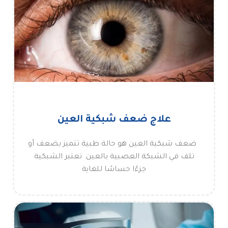
علاج ضعف شبكية العين
ضعف شبكية العين هو حالة طبية تتميز بضعف أو
تلف في الشبكة العصبية بالعين. تعتبر الشبكية
جزءًا حساسًا للغاية