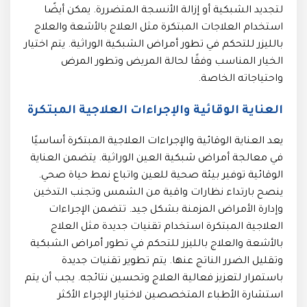
لتجديد الشبكية أو إزالة الأنسجة المتضررة. يمكن أيضًا
استخدام العلاجات المبتكرة مثل العلاج بالأشعة والعلاج
بالليزر للتحكم في تطور أمراض الشبكية الوراثية. يتم اختيار
الخيار المناسب وفقًا لحالة المريض وتطور المرض
واحتياجاته الخاصة.
العناية الوقائية والإجراءات العلاجية المبتكرة
يعد العناية الوقائية والإجراءات العلاجية المبتكرة أساسيًا
في معالجة أمراض شبكية العين الوراثية. يتضمن العناية
الوقائية توفير بيئة صحية للعين واتباع نمط حياة صحي.
ينصح بارتداء نظارات واقية من الشمس وتجنب التدخين
وإدارة الأمراض المزمنة بشكل جيد. تتضمن الإجراءات
العلاجية المبتكرة استخدام تقنيات جديدة مثل العلاج
بالأشعة والعلاج بالليزر للتحكم في تطور أمراض الشبكية
وتقليل الضرر الناتج عنها. يتم تطوير تقنيات جديدة
باستمرار لتعزيز فعالية العلاج وتحسين نتائجه. يجب أن يتم
استشارة الأطباء المتخصصين لاختيار الإجراء الأكثر