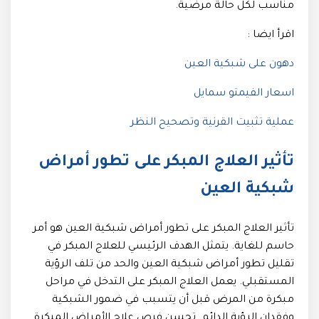
مناسب لكل حالة مرضية.
اقرأ ايضا :
دهون على شبكية العين
اسعار الفيمتو سمايل
عملية تثبيت القرنية وتصحيح النظر
تأثير العلاج المبكر على تطور أمراض
شبكية العين
تأثير العلاج المبكر على تطور أمراض شبكية العين هو أمر
حاسم للغاية. يتمثل الهدف الرئيسي للعلاج المبكر في
تقليل تطور أمراض شبكية العين والحد من تلف الرؤية
المستقبلي. يعمل العلاج المبكر على التدخل في مراحل
مبكرة من المرض قبل أن يتسبب في ضمور الشبكية
وفقدان الرؤية الدائم. تحسن فرص علاج الأمراض المبكرة