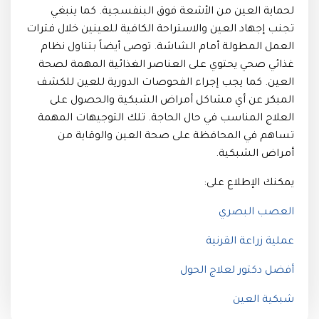
لحماية العين من الأشعة فوق البنفسجية. كما ينبغي
تجنب إجهاد العين والاستراحة الكافية للعينين خلال فترات
العمل المطولة أمام الشاشة. توصى أيضاً بتناول نظام
غذائي صحي يحتوي على العناصر الغذائية المهمة لصحة
العين. كما يجب إجراء الفحوصات الدورية للعين للكشف
المبكر عن أي مشاكل أمراض الشبكية والحصول على
العلاج المناسب في حال الحاجة. تلك التوجيهات المهمة
تساهم في المحافظة على صحة العين والوقاية من
أمراض الشبكية.
يمكنك الإطلاع على:
العصب البصري
عملية زراعة القرنية
أفضل دكتور لعلاج الحول
شبكية العين