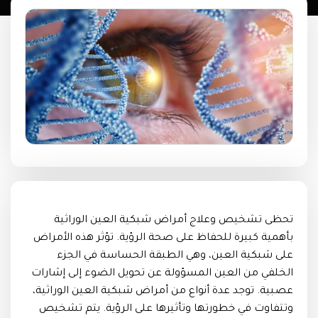
تحظى تشخيص وعلاج أمراض شبكية العين الوراثية
بأهمية كبيرة للحفاظ على صحة الرؤية. تؤثر هذه الأمراض
على شبكية العين، وهي الطبقة الحساسة في الجزء
الخلفي من العين المسؤولة عن تحويل الضوء إلى إشارات
عصبية. توجد عدة أنواع من أمراض شبكية العين الوراثية،
وتتفاوت في خطورتها وتأثيرها على الرؤية. يتم تشخيص