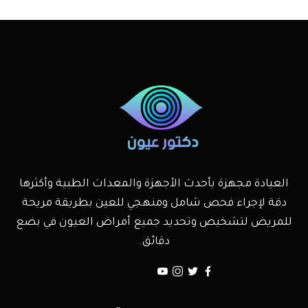
العيادة مجهزة بأحدث الأجهزة والمعدات الطبية وأكثرها
دقة لإجراء فحص شامل ومنهجي للعين بطريقة مريحة
للمريض لتشخيص وتحديد جميع أمراض العيون في بضع
دقائق.