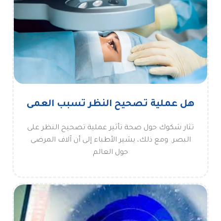
هل عملية تصحيح النظر تسبب العمى
تثار شكوك حول صحة تأثير عملية تصحيح النظر على
البصر. ومع ذلك، يشير الأطباء إلى أن آلاف المرضى
حول العالم