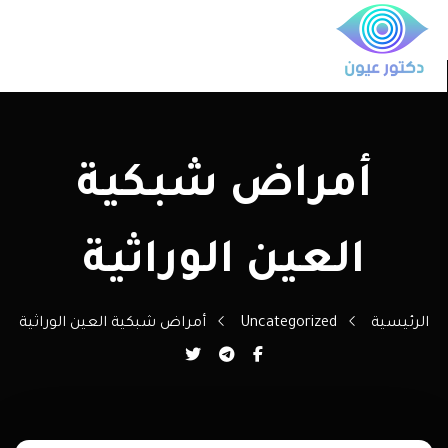
أمراض شبكية
العين الوراثية
الرئيسية
Uncategorized
أمراض شبكية العين الوراثية