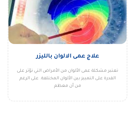
علاج عمى الالوان بالليزر
تعتبر مشكلة عمى الألوان من الأمراض التي تؤثر على
القدرة على التمييز بين الألوان المختلفة. على الرغم
من أن معظم