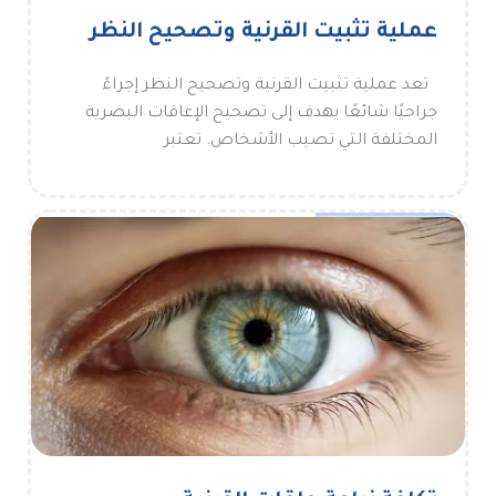
عملية تثبيت القرنية وتصحيح النظر
تعد عملية تثبيت القرنية وتصحيح النظر إجراءً
جراحيًا شائعًا يهدف إلى تصحيح الإعاقات البصرية
المختلفة التي تصيب الأشخاص. تعتبر