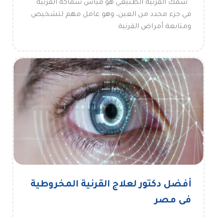
سمك القرنية الطبيعي هو قياس سماكة القرنية
في جزء محدد من العين، وهو عامل مهم لتشخيص
ومتابعة أمراض القرنية
أفضل دكتور لعلاج القرنية المخروطية
فى مصر