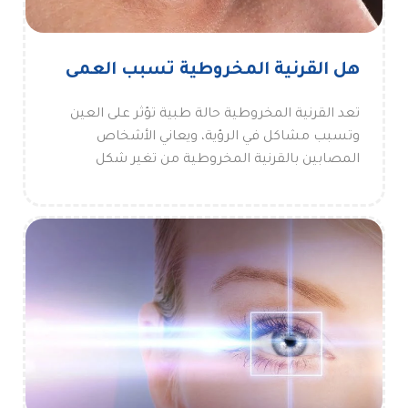
هل القرنية المخروطية تسبب العمى
تعد القرنية المخروطية حالة طبية تؤثر على العين
وتسبب مشاكل في الرؤية، ويعاني الأشخاص
المصابين بالقرنية المخروطية من تغير شكل