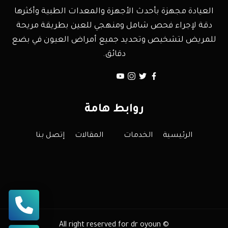
العيادة مجهزة بأحدث الأجهزة والمعدات الطبية وأكثرها
دقة لإجراء فحص شامل ومنهجي للعين بطريقة مريحة
للمريض لتشخيص وتحديد جميع أمراض العيون في بضع
دقائق.
روابط هامة
الرئيسية
الخدمات
المقالات
إتصل بنا
All right reserved for dr oyoun ©