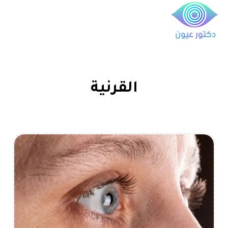
القرنية