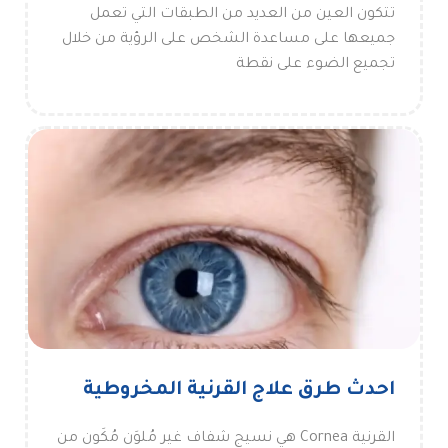
تتكون العين من العديد من الطبقات التي تعمل
جميعها على مساعدة الشخص على الرؤية من خلال
تجميع الضوء على نقطة
احدث طرق علاج القرنية المخروطية
القرنية Cornea هي نسيج شفاف غير مُلوَن مُكَون من