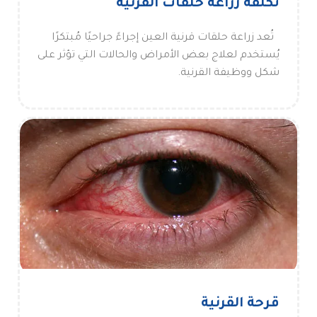
تكلفة زراعة حلقات القرنية
تُعد زراعة حلقات قرنية العين إجراءً جراحيًا مُبتكرًا
يُستخدم لعلاج بعض الأمراض والحالات التي تؤثر على
شكل ووظيفة القرنية.
قرحة القرنية