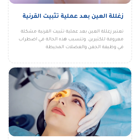
زغللة العين بعد عملية تثبيت القرنية
تعتبر زغللة العين بعد عملية تثبيت القرنية مشكلة
معروفة للكثيرين. وتتسبب هذه الحالة في اضطراب
في وظيفة الجفن والعضلات المحيطة