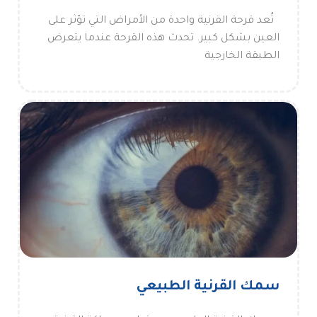
تُعد قرحة القرنية واحدة من الأمراض التي تؤثر على
العين بشكل كبير. تحدث هذه القرحة عندما يتعرض
الطبقة الخارجية
سمك القرنية الطبيعي