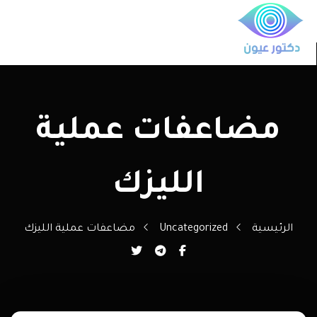
مضاعفات عملية
الليزك
الرئيسية
Uncategorized
مضاعفات عملية الليزك