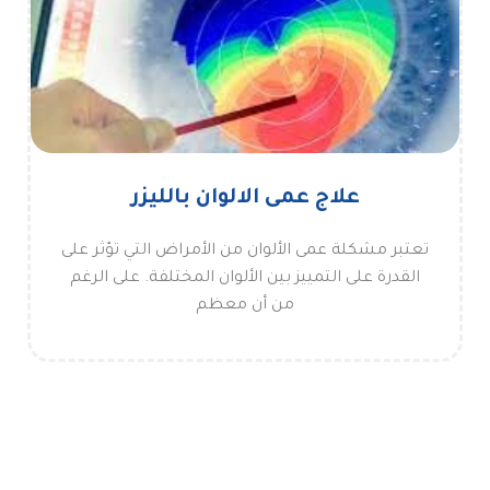
علاج عمى الالوان بالليزر
تعتبر مشكلة عمى الألوان من الأمراض التي تؤثر على
القدرة على التمييز بين الألوان المختلفة. على الرغم
من أن معظم