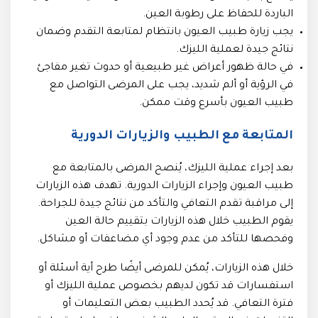
الباردة للحفاظ على رطوبة العين.
يجب زيارة طبيب العيون بانتظام لمتابعة التقدم وضمان
نتائج جيدة لعملية الليزك.
في حالة ظهور أعراض غير طبيعية أو حدوث تغير مفاجئ
في الرؤية أو ألم شديد، يجب على المرضى التواصل مع
طبيب العيون بأسرع وقت ممكن.
المتابعة مع الطبيب والزيارات الدورية
بعد إجراء عملية الليزك، يُنصح المرضى بالمتابعة مع
طبيب العيون وإجراء الزيارات الدورية. تهدف هذه الزيارات
إلى مراقبة تقدم التعافي والتأكد من نتائج جيدة للجراحة.
يقوم الطبيب خلال هذه الزيارات بتقييم حالة العين
وفحصها للتأكد من عدم وجود أي مضاعفات أو مشاكل.
خلال هذه الزيارات، يُمكن للمرضى أيضًا طرح أية أسئلة أو
استفسارات قد تكون لديهم بخصوص عملية الليزك أو
فترة التعافي. قد يُحدد الطبيب بعض التعليمات أو