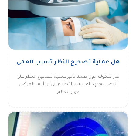
هل عملية تصحيح النظر تسبب العمى
تثار شكوك حول صحة تأثير عملية تصحيح النظر على
البصر. ومع ذلك، يشير الأطباء إلى أن آلاف المرضى
حول العالم