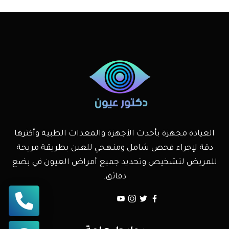
العيادة مجهزة بأحدث الأجهزة والمعدات الطبية وأكثرها
دقة لإجراء فحص شامل ومنهجي للعين بطريقة مريحة
للمريض لتشخيص وتحديد جميع أمراض العيون في بضع
دقائق.