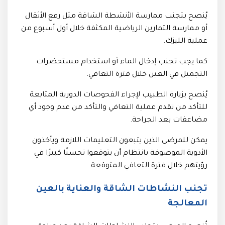
يُنصح بتجنب ممارسة الأنشطة الشاقة مثل رفع الأثقال
أو ممارسة التمارين الرياضية المكثفة خلال أول أسبوع من
عملية الليزك.
كما يجب تجنب إدخال الماء أو استخدام مستحضرات
التجميل في العين خلال فترة التعافي.
يُنصح بزيارة الطبيب لإجراء الفحوصات الدورية المتابعة
للتأكد من تقدم عملية التعافي والتأكد من عدم وجود أي
مضاعفات بعد الجراحة.
يمكن للمرضى الذين يتبعون التعليمات اللازمة ويأخذون
الأدوية الموصوفة بانتظام أن يتوقعوا تحسنًا كبيرًا في
رؤيتهم خلال فترة التعافي المتوقعة.
تجنب النشاطات الشاقة والعناية بالعين
المعالجة