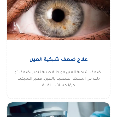
علاج ضعف شبكية العين
ضعف شبكية العين هو حالة طبية تتميز بضعف أو
تلف في الشبكة العصبية بالعين. تعتبر الشبكية
جزءًا حساسًا للغاية