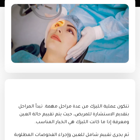
تتكون عملية الليزك من عدة مراحل مهمة. تبدأ المراحل
بتقديم الاستشارة للمريض، حيث يتم تقييم حالة العين
ومعرفة إذا ما كانت الليزك هي الخيار المناسب.
ثم يجرى تقييم شامل للعين وإجراء الفحوصات المطلوبة