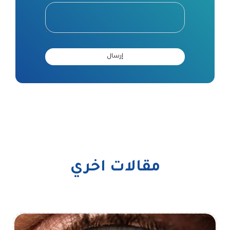
مقالات اخري