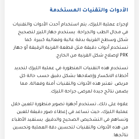
الأدوات والتقنيات المستخدمة
لإجراء عملية الليزك، يتم استخدام أحدث الأدوات والتقنيات
في مجال الطب والجراحة. يستخدم جهاز الليزر لتصحيح
شكل وسطح القرنية بدقة عالية وفعالية كبيرة. كما
تستخدم أدوات دقيقة مثل قطعة القرنية الرقيقة أو جهاز
PRK لإصلاح شكل القرنية من الخارج.
تستخدم هذه التقنيات المتطورة في عملية الليزك لتحديد
أخطاء الانكسار وإصلاحها بشكل دقيق حسب حالة كل
مريض. تعتبر هذه الأدوات والتقنيات آمنة وفعالة، مما
يضمن نتائج جيدة لمرضى جراحة الليزك.
علاوة على ذلك، تستخدم أجهزة تصوير متطورة للعين خلال
عملية الليزك، حيث تساعد في إعطاء صور دقيقة للعين
وتساهم في التشخيص الصحيح والدقيق. يستفيد الأطباء
من هذه الأدوات والتقنيات لتحسين دقة العملية وتحسين
نتائجها.