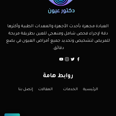
العيادة مجهزة بأحدث الأجهزة والمعدات الطبية وأكثرها
دقة لإجراء فحص شامل ومنهجي للعين بطريقة مريحة
للمريض لتشخيص وتحديد جميع أمراض العيون في بضع
دقائق.
روابط هامة
الرئيسية
الخدمات
المقالات
إتصل بنا